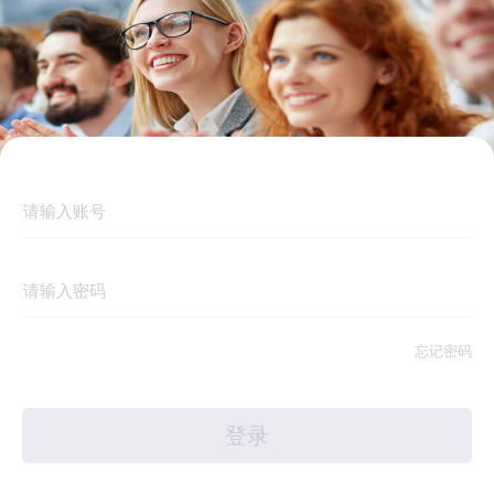
忘记密码
登录